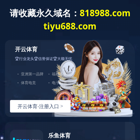
开云网页版页面登录

欢迎访问开云网页版页面登录-开云（中国） 官网!
联系电话: 028-84824285
开云网页版页面登录
关于我们
业务范围
开云网页版页面登录
关于我们
公司简介
机械加工
公司环境
钣金&焊接件加工
公司荣誉
开云网页版页面登
生产实力
录
产品展示
案例展示
新闻资讯
公司简介
公司环境
公司荣誉
开云网页版页面登录
生产实力
业务范围
产品展示
案例展示
开云网页版页面登
案例展示
行业新闻
轴
厂房展示
开云网页版页面登
模具
螺柱、螺帽
缸体
法兰
管卡
滤网
油箱
支架
录-开云（中国）
录
开云网页版页面登录-开云（中国）
机械加工
开云网页版页面登
案例展示
钣金&焊接件加工
轴
厂房展示
模具
螺柱、螺帽
缸体
法兰
管卡
滤网
油箱
支架
录-开云（中国）
开云网页版页面登录-开云（中国）
在线地图
新闻资讯
开云网页版页面登录-开云（中国）
行业新闻
开云网页版页面登录-开云（中国）
开云网页版页面登录
在线地图