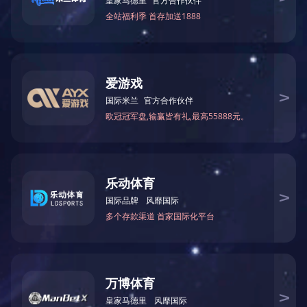


1098801544@qq.com