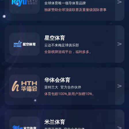
新闻动态
NEWS
行业新闻
开云网页版页面登录
开云网页版页面登录-开云（中
国）

028-84824285
星光西路115号1幢1层