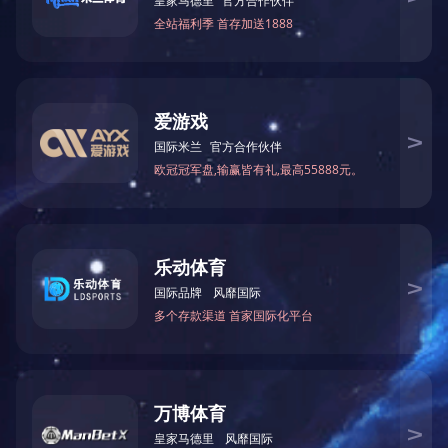


1098801544@qq.com
铣床X6232