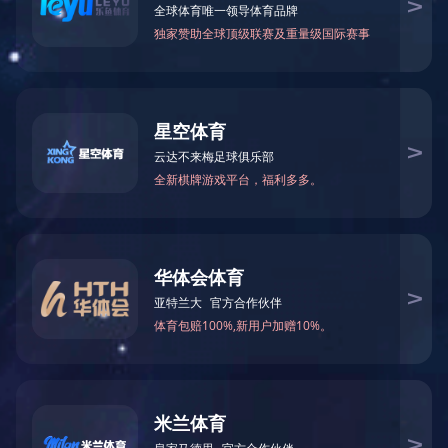
新闻动态
NEWS
行业新闻
开云网页版页面登录
开云网页版页面登录-开云（中
国）

028-84824285
星光西路115号1幢1层