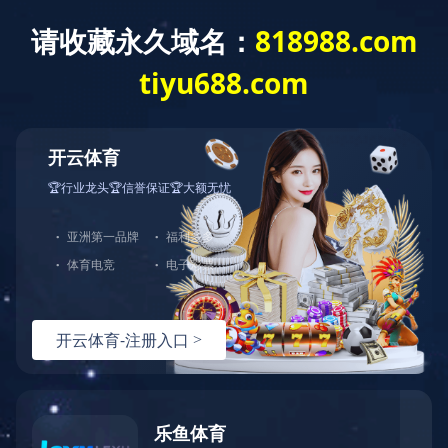
开云网页版页面登录

欢迎访问开云网页版页面登录-开云（中国） 官网!
联系电话: 028-84824285
开云网页版页面登录
关于我们
业务范围
开云网页版页面登录
关于我们
公司简介
机械加工
公司环境
钣金&焊接件加工
公司荣誉
开云网页版页面登
生产实力
录
产品展示
案例展示
新闻资讯
公司简介
公司环境
公司荣誉
开云网页版页面登录
生产实力
业务范围
产品展示
案例展示
开云网页版页面登
案例展示
行业新闻
轴
厂房展示
开云网页版页面登
模具
螺柱、螺帽
缸体
法兰
管卡
滤网
油箱
支架
录-开云（中国）
录
开云网页版页面登录-开云（中国）
机械加工
开云网页版页面登
案例展示
钣金&焊接件加工
轴
厂房展示
模具
螺柱、螺帽
缸体
法兰
管卡
滤网
油箱
支架
录-开云（中国）
开云网页版页面登录-开云（中国）
在线地图
新闻资讯
开云网页版页面登录-开云（中国）
行业新闻
开云网页版页面登录-开云（中国）
开云网页版页面登录
在线地图