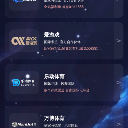
法兰
管卡
滤网
油箱
支架
开云网页版页面登录-开云（中
国）