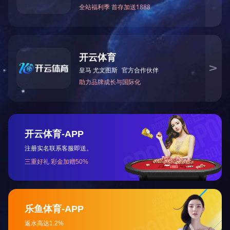
上一个:
线切割DG7745
下一下:
锯床GZ320