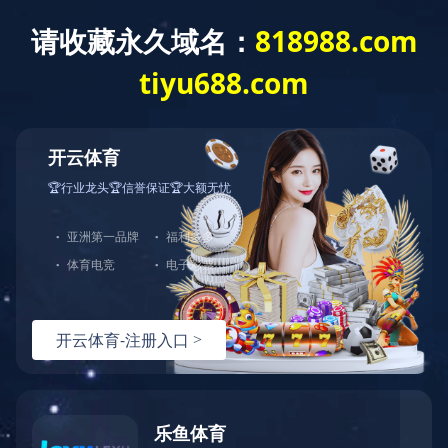
开云网页版页面登录

欢迎访问开云网页版页面登录-开云（中国） 官网!
联系电话: 028-84824285
开云网页版页面登录
关于我们
业务范围
开云网页版页面登录
关于我们
公司简介
机械加工
公司环境
钣金&焊接件加工
公司荣誉
开云网页版页面登
生产实力
录
产品展示
案例展示
新闻资讯
公司简介
公司环境
公司荣誉
开云网页版页面登录
生产实力
业务范围
产品展示
案例展示
开云网页版页面登
案例展示
行业新闻
轴
厂房展示
开云网页版页面登
模具
螺柱、螺帽
缸体
法兰
管卡
滤网
油箱
支架
录-开云（中国）
录
开云网页版页面登录-开云（中国）
机械加工
开云网页版页面登
案例展示
钣金&焊接件加工
轴
厂房展示
模具
螺柱、螺帽
缸体
法兰
管卡
滤网
油箱
支架
录-开云（中国）
开云网页版页面登录-开云（中国）
在线地图
新闻资讯
开云网页版页面登录-开云（中国）
行业新闻
开云网页版页面登录-开云（中国）
开云网页版页面登录
在线地图