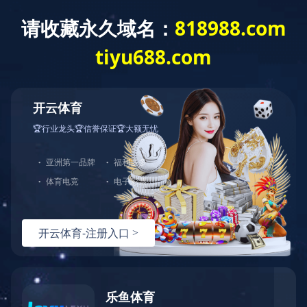
开云网页版页面登录

欢迎访问开云网页版页面登录-开云（中国） 官网!
联系电话: 028-84824285
开云网页版页面登录
关于我们
业务范围
开云网页版页面登录
关于我们
公司简介
机械加工
公司环境
钣金&焊接件加工
公司荣誉
开云网页版页面登
生产实力
录
产品展示
案例展示
新闻资讯
公司简介
公司环境
公司荣誉
开云网页版页面登录
生产实力
业务范围
产品展示
案例展示
开云网页版页面登
案例展示
行业新闻
轴
厂房展示
开云网页版页面登
模具
螺柱、螺帽
缸体
法兰
管卡
滤网
油箱
支架
录-开云（中国）
录
开云网页版页面登录-开云（中国）
机械加工
开云网页版页面登
案例展示
钣金&焊接件加工
轴
厂房展示
模具
螺柱、螺帽
缸体
法兰
管卡
滤网
油箱
支架
录-开云（中国）
开云网页版页面登录-开云（中国）
在线地图
新闻资讯
开云网页版页面登录-开云（中国）
行业新闻
开云网页版页面登录-开云（中国）
开云网页版页面登录
在线地图