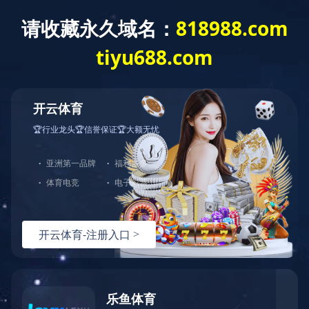
开云网页版页面登录

欢迎访问开云网页版页面登录-开云（中国） 官网!
联系电话: 028-84824285
开云网页版页面登录
关于我们
业务范围
开云网页版页面登录
关于我们
公司简介
机械加工
公司环境
钣金&焊接件加工
公司荣誉
开云网页版页面登
生产实力
录
产品展示
案例展示
新闻资讯
公司简介
公司环境
公司荣誉
开云网页版页面登录
生产实力
业务范围
产品展示
案例展示
开云网页版页面登
案例展示
行业新闻
轴
厂房展示
开云网页版页面登
模具
螺柱、螺帽
缸体
法兰
管卡
滤网
油箱
支架
录-开云（中国）
录
开云网页版页面登录-开云（中国）
机械加工
开云网页版页面登
案例展示
钣金&焊接件加工
轴
厂房展示
模具
螺柱、螺帽
缸体
法兰
管卡
滤网
油箱
支架
录-开云（中国）
开云网页版页面登录-开云（中国）
在线地图
新闻资讯
开云网页版页面登录-开云（中国）
行业新闻
开云网页版页面登录-开云（中国）
开云网页版页面登录
在线地图