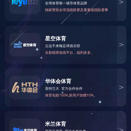
模具二
发布时间: 2020-02-26